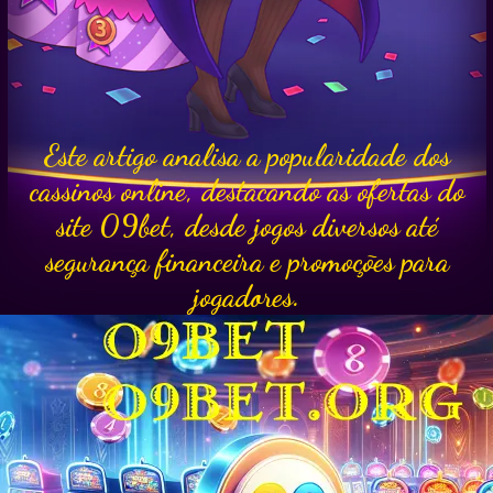
Este artigo analisa a popularidade dos
cassinos online, destacando as ofertas do
site 09bet, desde jogos diversos até
segurança financeira e promoções para
jogadores.